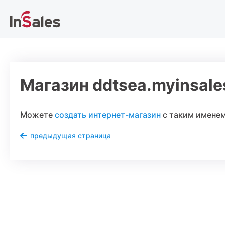
Магазин ddtsea.myinsales
Можете
создать интернет-магазин
с таким именем
предыдущая страница