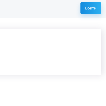
Войти